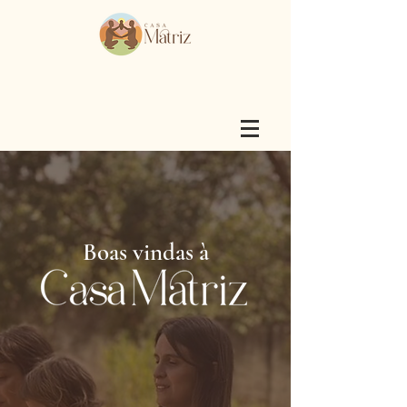
Boas vindas à